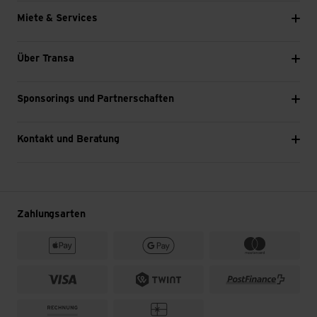
Miete & Services
Über Transa
Sponsorings und Partnerschaften
Kontakt und Beratung
Zahlungsarten