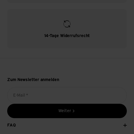
14-Tage Widerrufsrecht
Zum Newsletter anmelden
E-Mail *
Weiter
FAQ