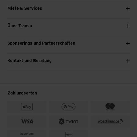
Miete & Services
Über Transa
Sponsorings und Partnerschaften
Kontakt und Beratung
Zahlungsarten