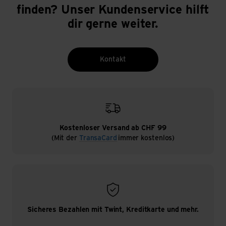
finden? Unser Kundenservice hilft
dir gerne weiter.
Kontakt
Kostenloser Versand ab CHF 99
(Mit der
TransaCard
immer kostenlos)
Sicheres Bezahlen mit Twint, Kreditkarte und mehr.