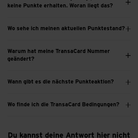
keine Punkte erhalten. Woran liegt das?
Wo sehe ich meinen aktuellen Punktestand?
Warum hat meine TransaCard Nummer
geändert?
Wann gibt es die nächste Punkteaktion?
Wo finde ich die TransaCard Bedingungen?
Du kannst deine Antwort hier nicht