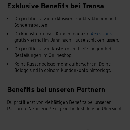
Exklusive Benefits bei Transa
Du profitierst von exklusiven Punkteaktionen und
Sonderrabatten.
Du kannst dir unser Kundenmagazin
4-Seasons
gratis viermal im Jahr nach Hause schicken lassen.
Du profitierst von kostenlosen Lieferungen
bei
Bestellungen im Onlineshop.
Keine Kassenbelege mehr aufbewahren: Deine
Belege sind in deinem Kundenkonto hinterlegt.
Benefits bei unseren Partnern
Du profitierst von vielfältigen Benefits bei unseren
Partnern.
Neugierig? Folgend findest du eine Übersicht.