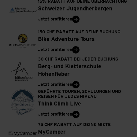
15% RABATT AUF DEINE ÜBERNACHTUNG
Schweizer Jugendherbergen
Jetzt profitieren
150 CHF RABATT AUF DEINE BUCHUNG
Bike Adventure Tours
Jetzt profitieren
30 CHF RABATT BEI JEDER BUCHUNG
Berg- und Kletterschule
Höhenfieber
Jetzt profitieren
GEFÜHRTE TOUREN, SCHULUNGEN UND
REISEN FÜR JEDES NIVEAU
Think Climb Live
Jetzt profitieren
75 CHF RABATT AUF DEINE MIETE
MyCamper