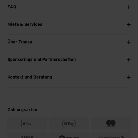
FAQ
Miete & Services
Über Transa
Sponsorings und Partnerschaften
Kontakt und Beratung
Zahlungsarten