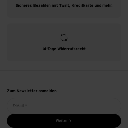
Sicheres Bezahlen mit Twint, Kreditkarte und mehr.
14-Tage Widerrufsrecht
Zum Newsletter anmelden
E-Mail *
Weiter