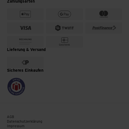
Zahlungsarten
Lieferung & Versand
Sicheres Einkaufen
AGB
Datenschutzerklärung
Impressum