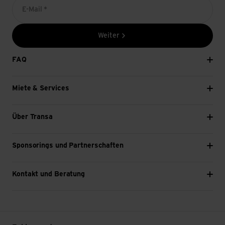
E-Mail *
Weiter
FAQ
Miete & Services
Über Transa
Sponsorings und Partnerschaften
Kontakt und Beratung