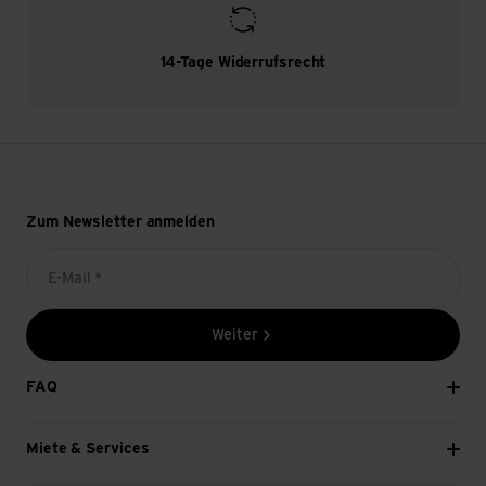
14-Tage Widerrufsrecht
Zum Newsletter anmelden
E-Mail *
Weiter
FAQ
Miete & Services