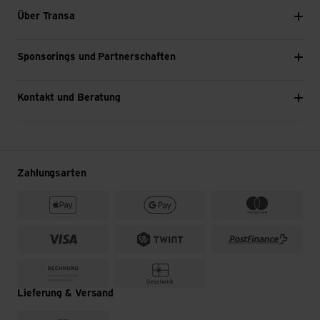
Über Transa
Sponsorings und Partnerschaften
Kontakt und Beratung
Zahlungsarten
Lieferung & Versand