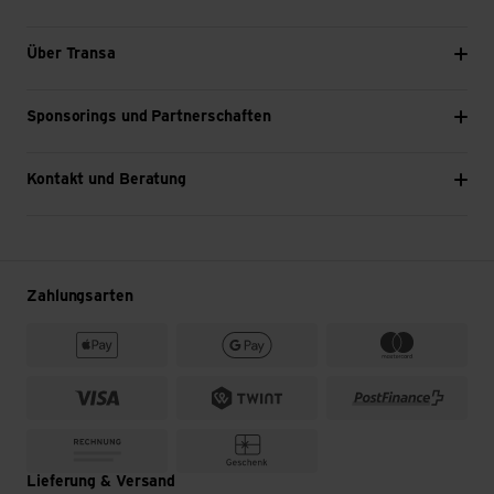
Über Transa
Sponsorings und Partnerschaften
Kontakt und Beratung
Zahlungsarten
Lieferung & Versand