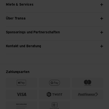
Miete & Services
Über Transa
Sponsorings und Partnerschaften
Kontakt und Beratung
Zahlungsarten