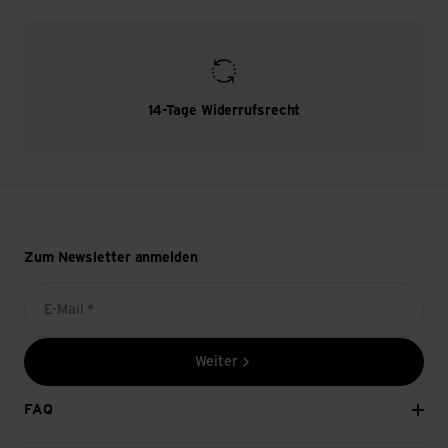
14-Tage Widerrufsrecht
Zum Newsletter anmelden
E-Mail *
Weiter
FAQ