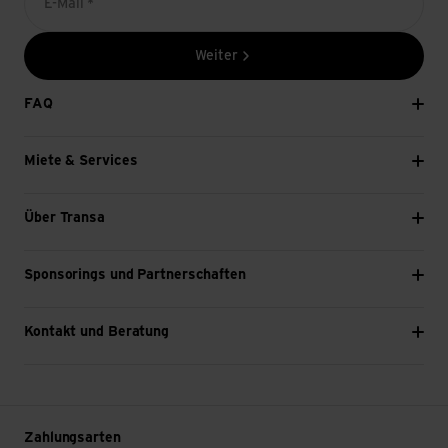
E-Mail *
Weiter
FAQ
Miete & Services
Über Transa
Sponsorings und Partnerschaften
Kontakt und Beratung
Zahlungsarten