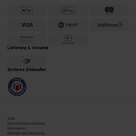
Lieferung & Versand
Sicheres Einkaufen
AGB
Datenschutzerklärung
Impressum
Kontakt und Beratung