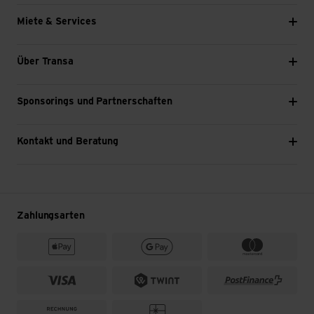
Miete & Services
Über Transa
Sponsorings und Partnerschaften
Kontakt und Beratung
Zahlungsarten