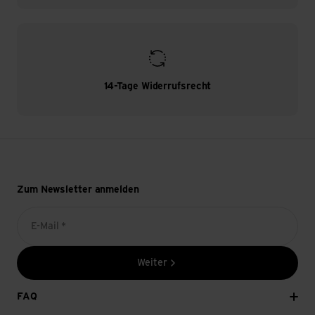
14-Tage Widerrufsrecht
Zum Newsletter anmelden
E-Mail *
Weiter
FAQ