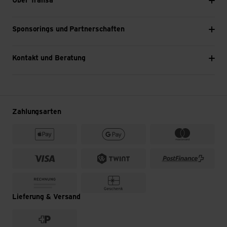
Über Transa
Sponsorings und Partnerschaften
Kontakt und Beratung
Zahlungsarten
Lieferung & Versand