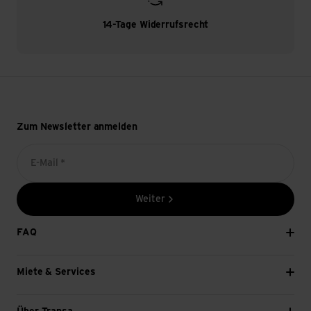
14-Tage Widerrufsrecht
Zum Newsletter anmelden
E-Mail *
Weiter
FAQ
Miete & Services