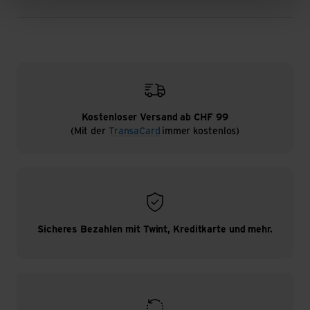
Kostenloser Versand ab CHF 99
(Mit der
TransaCard
immer kostenlos)
Sicheres Bezahlen mit Twint, Kreditkarte und mehr.