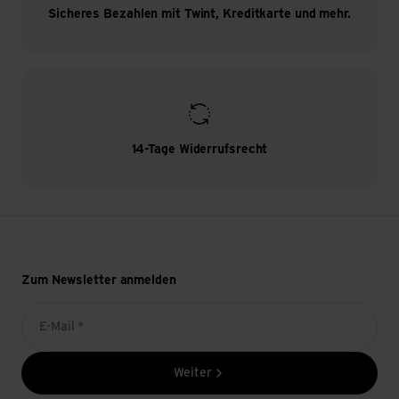
Sicheres Bezahlen mit Twint, Kreditkarte und mehr.
14-Tage Widerrufsrecht
Zum Newsletter anmelden
E-Mail *
Weiter