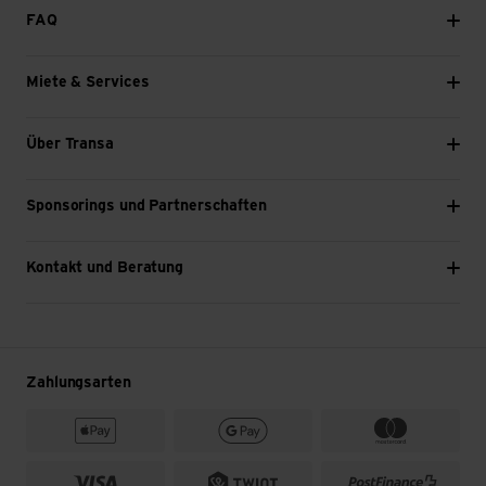
FAQ
Miete & Services
Über Transa
Sponsorings und Partnerschaften
Kontakt und Beratung
Zahlungsarten