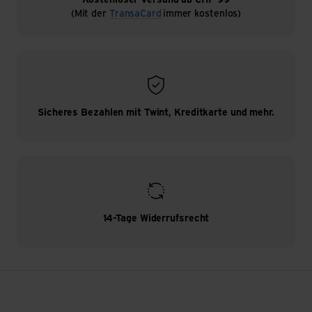
(Mit der
TransaCard
immer kostenlos)
Sicheres Bezahlen mit Twint, Kreditkarte und mehr.
14-Tage Widerrufsrecht