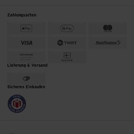
Zahlungsarten
Lieferung & Versand
Sicheres Einkaufen