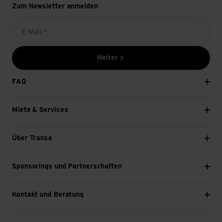
Zum Newsletter anmelden
E-Mail *
Weiter
FAQ
Miete & Services
Über Transa
Sponsorings und Partnerschaften
Kontakt und Beratung