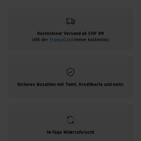
Kostenloser Versand ab CHF 99
(Mit der
TransaCard
immer kostenlos)
Sicheres Bezahlen mit Twint, Kreditkarte und mehr.
14-Tage Widerrufsrecht