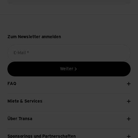
Zum Newsletter anmelden
E-Mail *
Weiter
FAQ
Miete & Services
Über Transa
Sponsorings und Partnerschaften