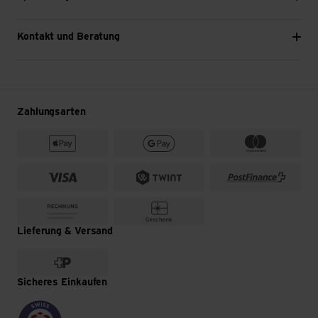
Kontakt und Beratung
Zahlungsarten
Lieferung & Versand
Sicheres Einkaufen