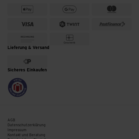
Lieferung & Versand
Sicheres Einkaufen
AGB
Datenschutzerklärung
Impressum
Kontakt und Beratung