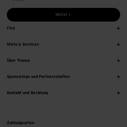
E-Mail *
Weiter
FAQ
Miete & Services
Über Transa
Sponsorings und Partnerschaften
Kontakt und Beratung
Zahlungsarten