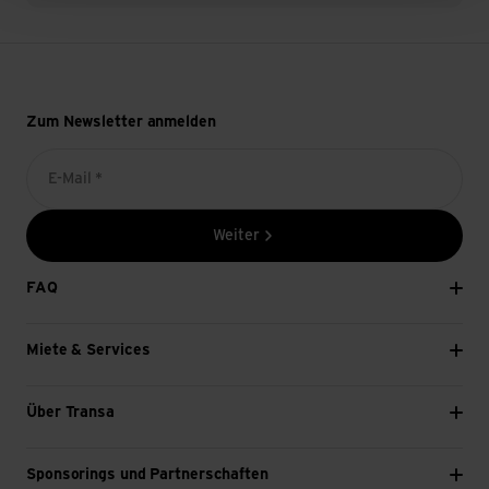
Zum Newsletter anmelden
E-Mail *
Weiter
FAQ
Miete & Services
Über Transa
Sponsorings und Partnerschaften