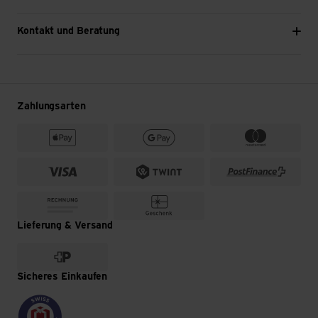
Kontakt und Beratung
Zahlungsarten
Lieferung & Versand
Sicheres Einkaufen