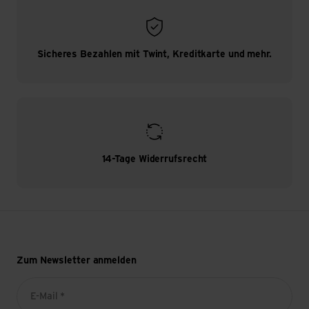
Sicheres Bezahlen mit Twint, Kreditkarte und mehr.
14-Tage Widerrufsrecht
Zum Newsletter anmelden
E-Mail *