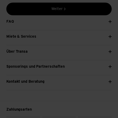
Weiter
FAQ
Miete & Services
Über Transa
Sponsorings und Partnerschaften
Kontakt und Beratung
Zahlungsarten