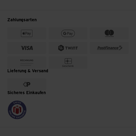
Zahlungsarten
Lieferung & Versand
Sicheres Einkaufen