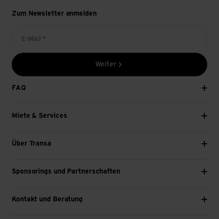
Zum Newsletter anmelden
E-Mail *
Weiter
FAQ
Miete & Services
Über Transa
Sponsorings und Partnerschaften
Kontakt und Beratung