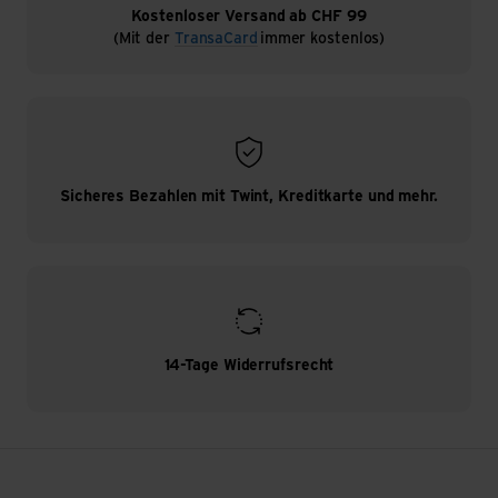
Kostenloser Versand ab CHF 99
(Mit der
TransaCard
immer kostenlos)
Sicheres Bezahlen mit Twint, Kreditkarte und mehr.
14-Tage Widerrufsrecht