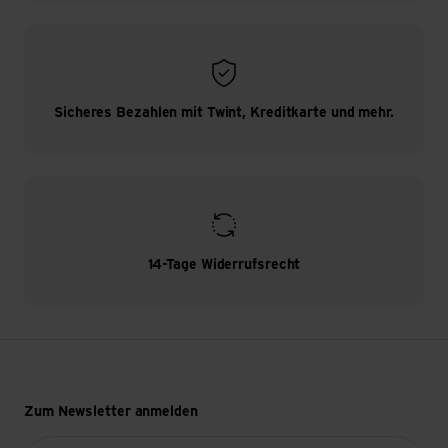
Sicheres Bezahlen mit Twint, Kreditkarte und mehr.
14-Tage Widerrufsrecht
Zum Newsletter anmelden