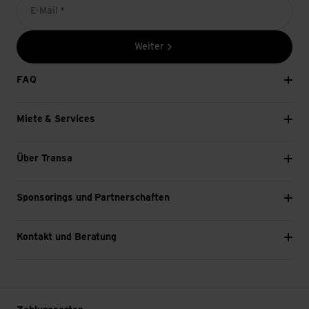
E-Mail *
Weiter
FAQ
Miete & Services
Über Transa
Sponsorings und Partnerschaften
Kontakt und Beratung