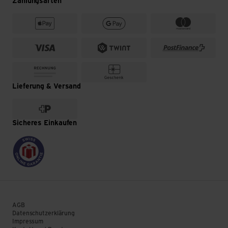
Zahlungsarten
Lieferung & Versand
Sicheres Einkaufen
AGB
Datenschutzerklärung
Impressum