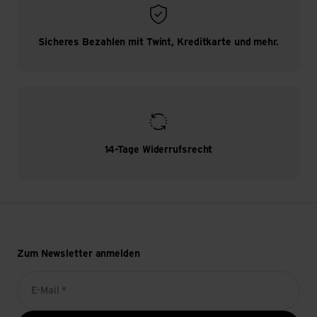
Sicheres Bezahlen mit Twint, Kreditkarte und mehr.
14-Tage Widerrufsrecht
Zum Newsletter anmelden
E-Mail *