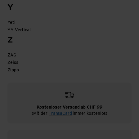
Y
Yeti
YY Vertical
Z
ZAG
Zeiss
Zippo
Kostenloser Versand ab CHF 99
(Mit der
TransaCard
immer kostenlos)