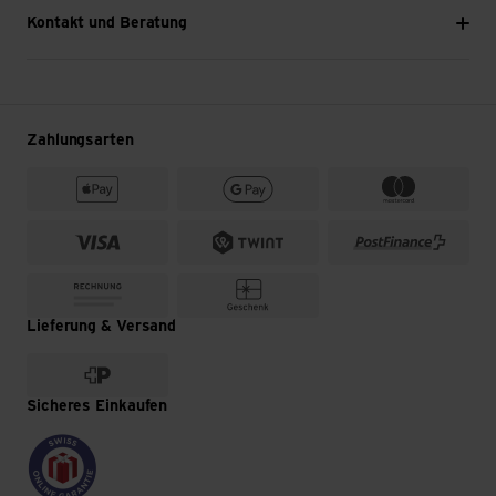
Kontakt und Beratung
Zahlungsarten
Lieferung & Versand
Sicheres Einkaufen