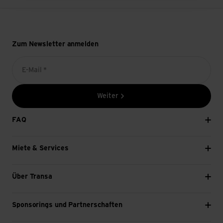
Zum Newsletter anmelden
E-Mail *
Weiter
FAQ
Miete & Services
Über Transa
Sponsorings und Partnerschaften