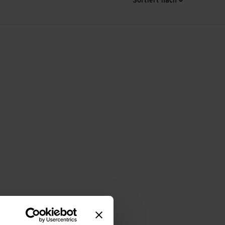
Sortiert nach