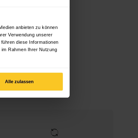
 Medien anbieten zu können
Ihrer Verwendung unserer
 führen diese Informationen
ie im Rahmen Ihrer Nutzung
Alle zulassen