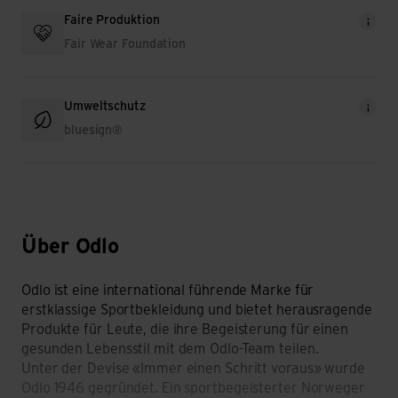
Faire Produktion
Fair Wear Foundation
Umweltschutz
bluesign®
Über Odlo
Odlo ist eine international führende Marke für
erstklassige Sportbekleidung und bietet herausragende
Produkte für Leute, die ihre Begeisterung für einen
gesunden Lebensstil mit dem Odlo-Team teilen.
Unter der Devise «Immer einen Schritt voraus» wurde
Odlo 1946 gegründet. Ein sportbegeisterter Norweger