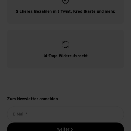
Sicheres Bezahlen mit Twint, Kreditkarte und mehr.
14-Tage Widerrufsrecht
Zum Newsletter anmelden
E-Mail *
Weiter