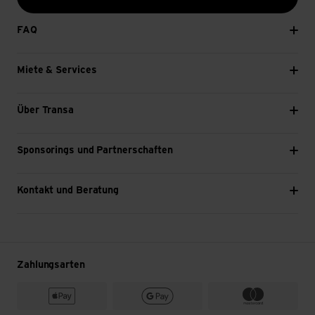
FAQ
Miete & Services
Über Transa
Sponsorings und Partnerschaften
Kontakt und Beratung
Zahlungsarten