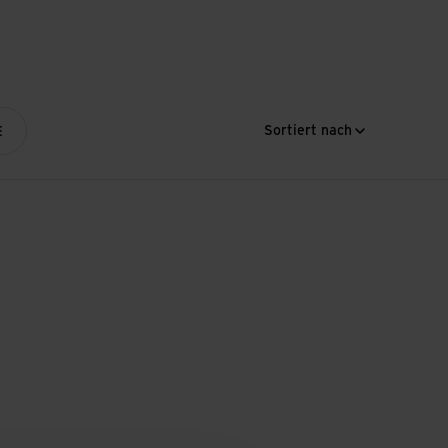
Sortiert nach