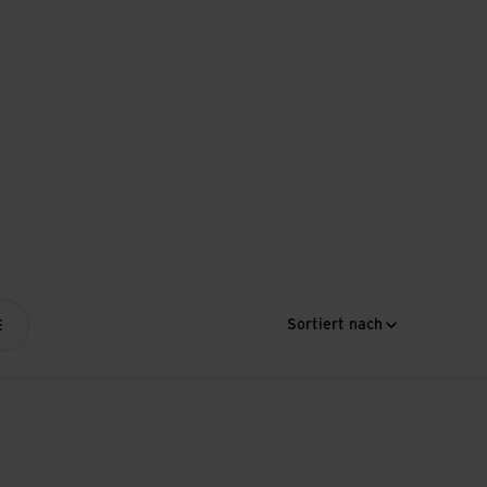
Sortiert nach