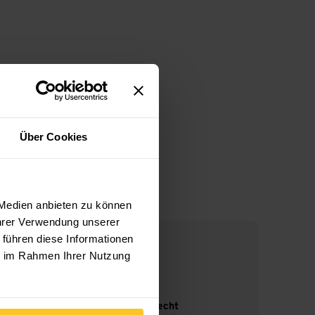
Über Cookies
 Medien anbieten zu können
Ihrer Verwendung unserer
 führen diese Informationen
ie im Rahmen Ihrer Nutzung
14-Tage Widerrufsrecht