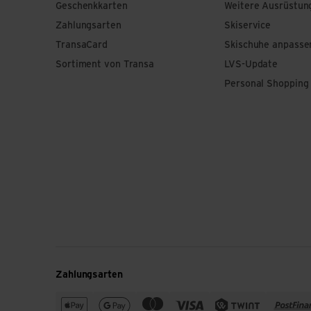
Geschenkkarten
Weitere Ausrüstun
Zahlungsarten
Skiservice
TransaCard
Skischuhe anpasse
Sortiment von Transa
LVS-Update
Personal Shopping
Zahlungsarten