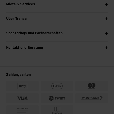
Miete & Services
Über Transa
Sponsorings und Partnerschaften
Kontakt und Beratung
Zahlungsarten