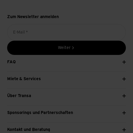
Zum Newsletter anmelden
E-Mail *
Weiter
FAQ
Miete & Services
Über Transa
Sponsorings und Partnerschaften
Kontakt und Beratung