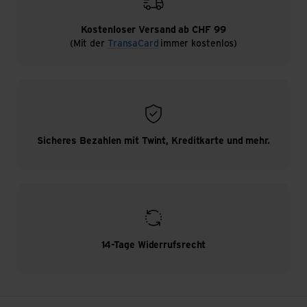
Kostenloser Versand ab CHF 99
(Mit der
TransaCard
immer kostenlos)
Sicheres Bezahlen mit Twint, Kreditkarte und mehr.
14-Tage Widerrufsrecht