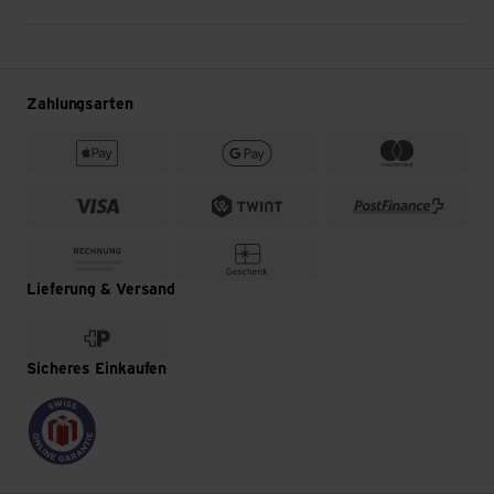
Zahlungsarten
Lieferung & Versand
Sicheres Einkaufen