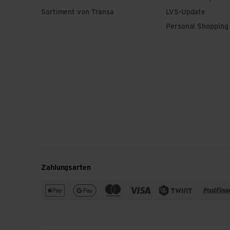
Sortiment von Transa
LVS-Update
Personal Shopping
Zahlungsarten