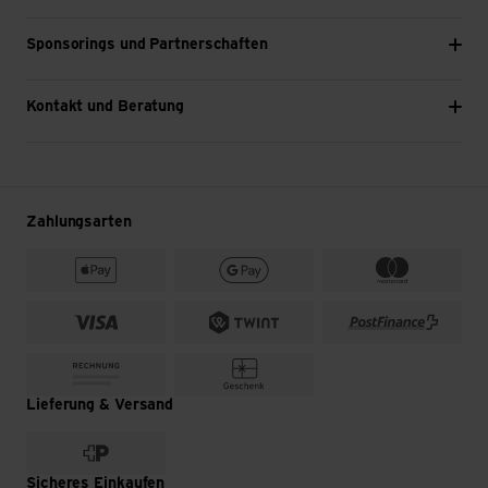
Sponsorings und Partnerschaften
Kontakt und Beratung
Zahlungsarten
Lieferung & Versand
Sicheres Einkaufen