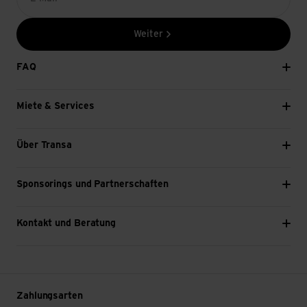
Weiter
FAQ
Miete & Services
Über Transa
Sponsorings und Partnerschaften
Kontakt und Beratung
Zahlungsarten