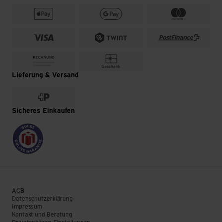
Lieferung & Versand
Sicheres Einkaufen
AGB
Datenschutzerklärung
Impressum
Kontakt und Beratung