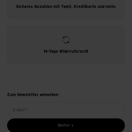
Sicheres Bezahlen mit Twint, Kreditkarte und mehr.
14-Tage Widerrufsrecht
Zum Newsletter anmelden
E-Mail *
Weiter