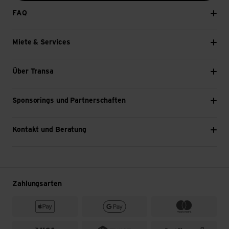
FAQ
Miete & Services
Über Transa
Sponsorings und Partnerschaften
Kontakt und Beratung
Zahlungsarten