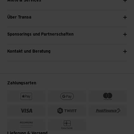
Miete & Services
Über Transa
Sponsorings und Partnerschaften
Kontakt und Beratung
Zahlungsarten
Lieferung & Versand