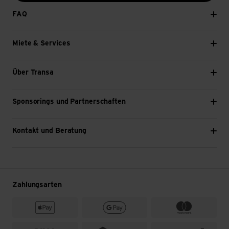
FAQ
Miete & Services
Über Transa
Sponsorings und Partnerschaften
Kontakt und Beratung
Zahlungsarten