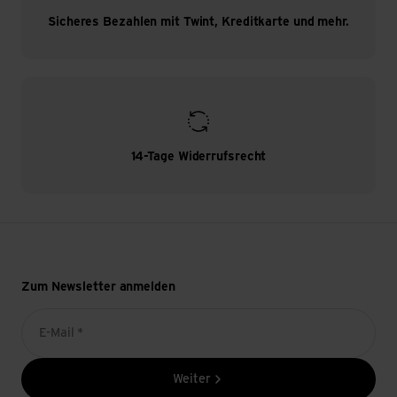
Sicheres Bezahlen mit Twint, Kreditkarte und mehr.
14-Tage Widerrufsrecht
Zum Newsletter anmelden
E-Mail *
Weiter