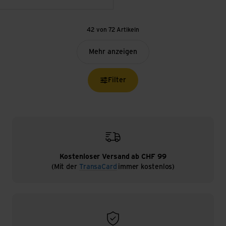
42 von 72 Artikeln
Mehr anzeigen
Filter
Kostenloser Versand ab CHF 99
(Mit der
TransaCard
immer kostenlos)