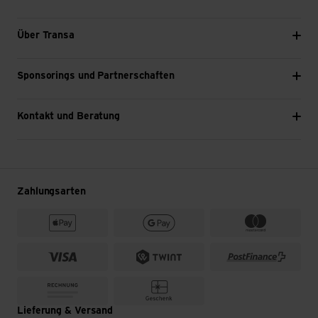
Über Transa
Sponsorings und Partnerschaften
Kontakt und Beratung
Zahlungsarten
Lieferung & Versand