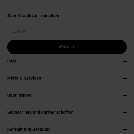
Zum Newsletter anmelden
E-Mail *
Weiter
FAQ
Miete & Services
Über Transa
Sponsorings und Partnerschaften
Kontakt und Beratung