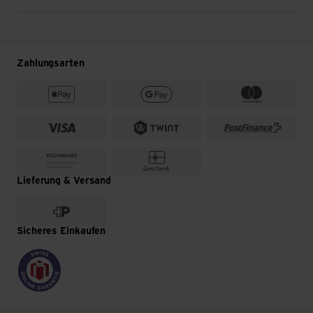
Zahlungsarten
Lieferung & Versand
Sicheres Einkaufen