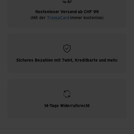
Kostenloser Versand ab CHF 99
(Mit der
TransaCard
immer kostenlos)
Sicheres Bezahlen mit Twint, Kreditkarte und mehr.
14-Tage Widerrufsrecht