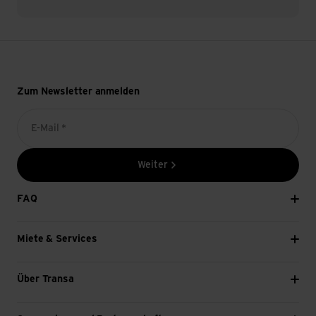
Zum Newsletter anmelden
E-Mail *
Weiter
FAQ
Miete & Services
Über Transa