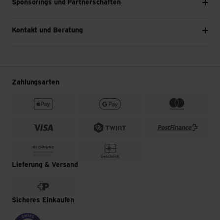
Sponsorings und Partnerschaften
Kontakt und Beratung
Zahlungsarten
Lieferung & Versand
Sicheres Einkaufen