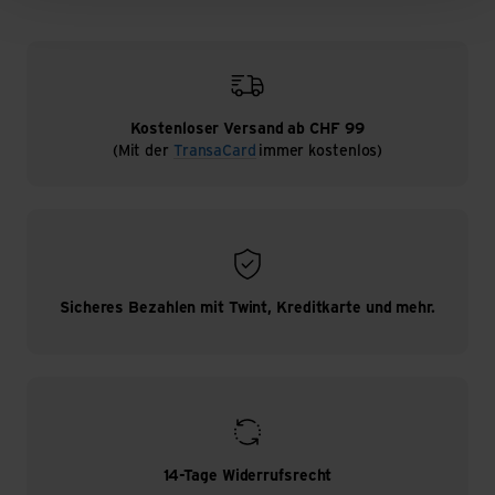
Kostenloser Versand ab CHF 99
(Mit der
TransaCard
immer kostenlos)
Sicheres Bezahlen mit Twint, Kreditkarte und mehr.
14-Tage Widerrufsrecht