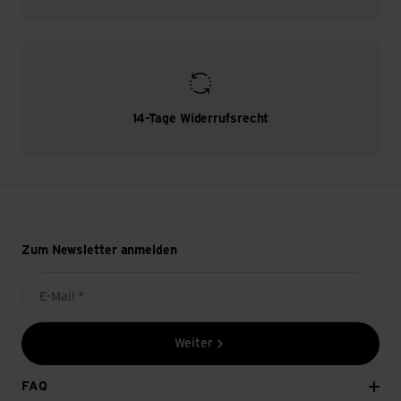
14-Tage Widerrufsrecht
Zum Newsletter anmelden
E-Mail *
Weiter
FAQ