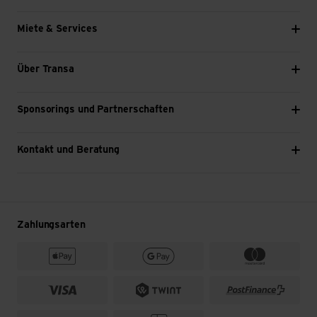
Miete & Services
Über Transa
Sponsorings und Partnerschaften
Kontakt und Beratung
Zahlungsarten