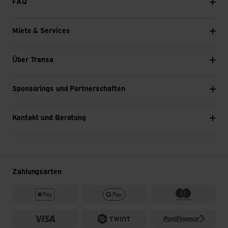
FAQ
Miete & Services
Über Transa
Sponsorings und Partnerschaften
Kontakt und Beratung
Zahlungsarten