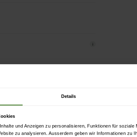
Details
Cookies
nhalte und Anzeigen zu personalisieren, Funktionen für soziale
 Website zu analysieren. Ausserdem geben wir Informationen zu 