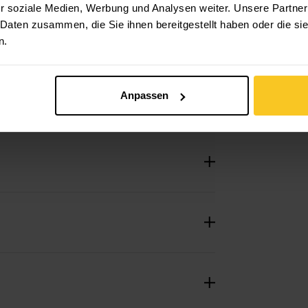
r soziale Medien, Werbung und Analysen weiter. Unsere Partner
 Daten zusammen, die Sie ihnen bereitgestellt haben oder die s
n.
Anpassen