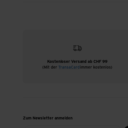
Kostenloser Versand ab CHF 99
(Mit der
TransaCard
immer kostenlos)
Zum Newsletter anmelden