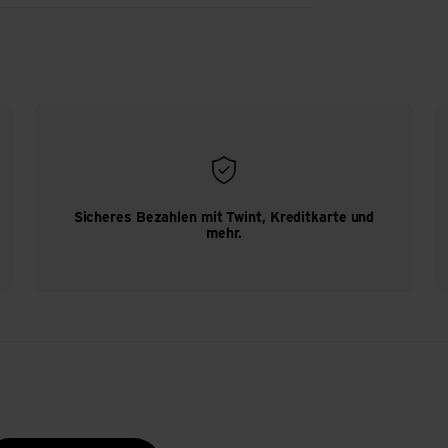
Sicheres Bezahlen mit Twint, Kreditkarte und
mehr.