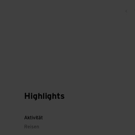
Zur
Highlights
Aktivität
Reisen