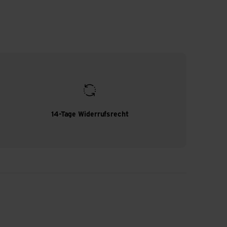
14-Tage Widerrufsrecht