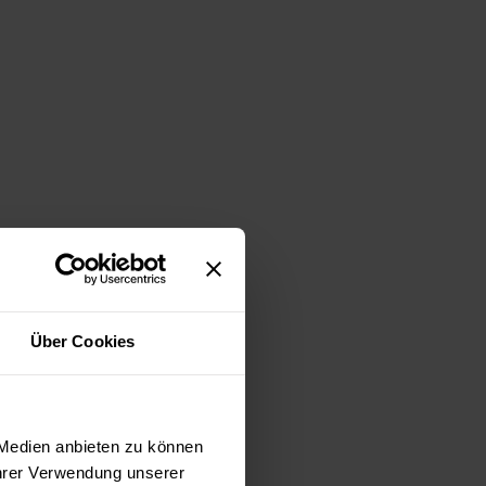
Über Cookies
 Medien anbieten zu können
Ihrer Verwendung unserer