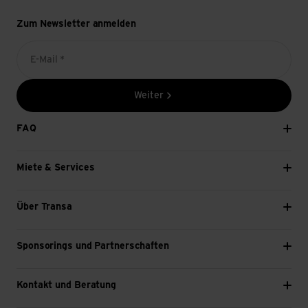
Zum Newsletter anmelden
E-Mail *
Weiter
FAQ
Miete & Services
Über Transa
Sponsorings und Partnerschaften
Kontakt und Beratung