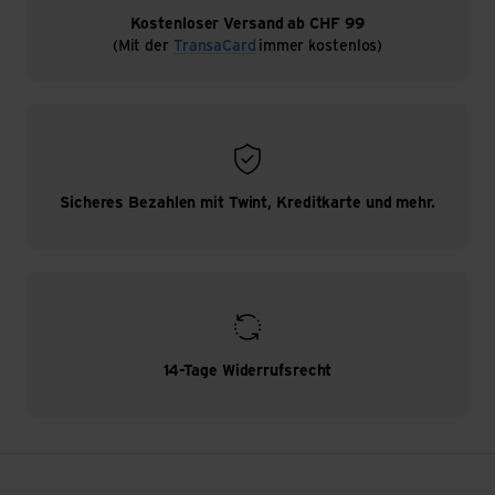
Kostenloser Versand ab CHF 99
(Mit der
TransaCard
immer kostenlos)
Sicheres Bezahlen mit Twint, Kreditkarte und mehr.
14-Tage Widerrufsrecht