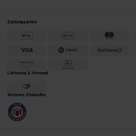
Zahlungsarten
Lieferung & Versand
Sicheres Einkaufen