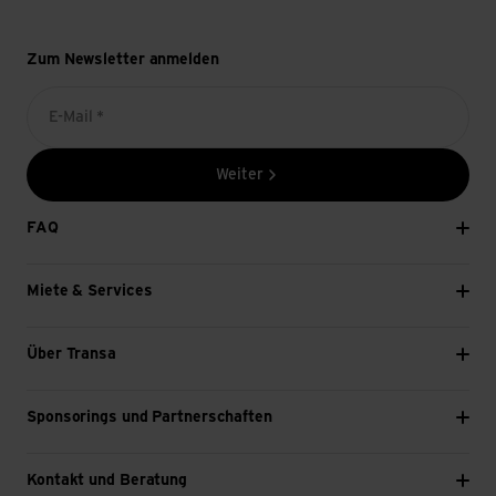
Zum Newsletter anmelden
E-Mail *
Weiter
FAQ
Miete & Services
Über Transa
Sponsorings und Partnerschaften
Kontakt und Beratung