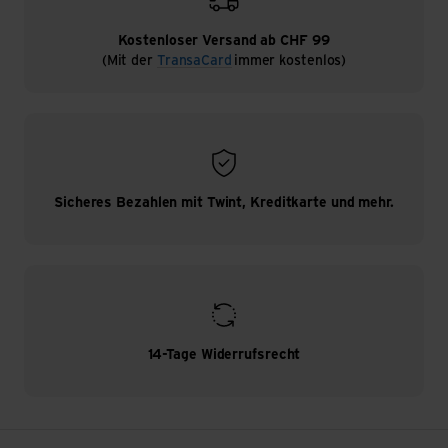
Kostenloser Versand ab CHF 99
(Mit der
TransaCard
immer kostenlos)
Sicheres Bezahlen mit Twint, Kreditkarte und mehr.
14-Tage Widerrufsrecht