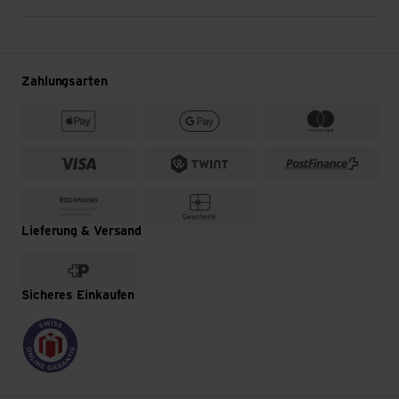
Zahlungsarten
Lieferung & Versand
Sicheres Einkaufen