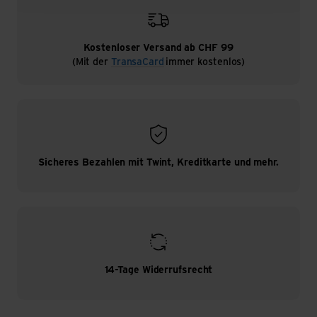
Kostenloser Versand ab CHF 99
(Mit der
TransaCard
immer kostenlos)
Sicheres Bezahlen mit Twint, Kreditkarte und mehr.
14-Tage Widerrufsrecht