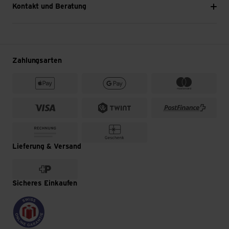
Kontakt und Beratung
Zahlungsarten
Lieferung & Versand
Sicheres Einkaufen