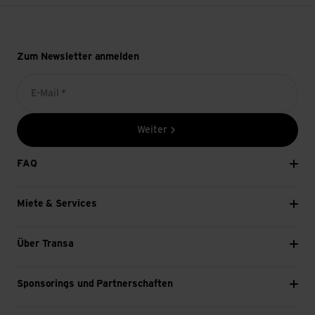
Zum Newsletter anmelden
E-Mail *
Weiter
FAQ
Miete & Services
Über Transa
Sponsorings und Partnerschaften