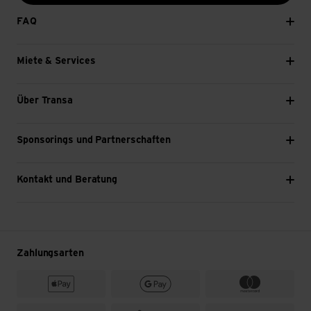
FAQ
Miete & Services
Über Transa
Sponsorings und Partnerschaften
Kontakt und Beratung
Zahlungsarten