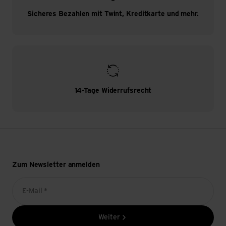
Sicheres Bezahlen mit Twint, Kreditkarte und mehr.
14-Tage Widerrufsrecht
Zum Newsletter anmelden
E-Mail *
Weiter