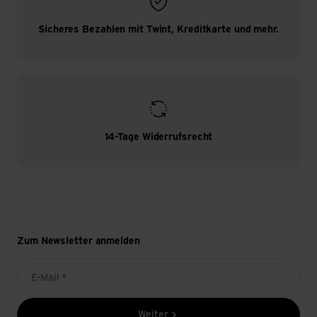
Sicheres Bezahlen mit Twint, Kreditkarte und mehr.
14-Tage Widerrufsrecht
Zum Newsletter anmelden
E-Mail *
Weiter