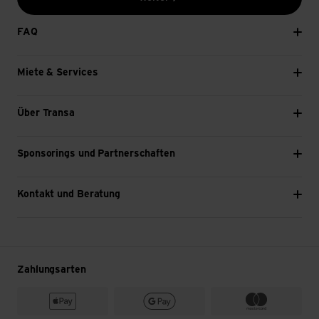
FAQ
Miete & Services
Über Transa
Sponsorings und Partnerschaften
Kontakt und Beratung
Zahlungsarten