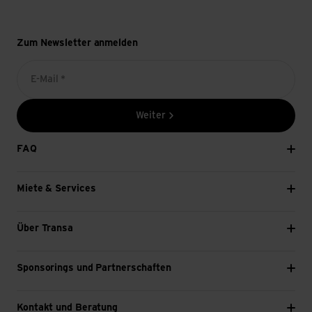
Zum Newsletter anmelden
E-Mail *
Weiter
FAQ
Miete & Services
Über Transa
Sponsorings und Partnerschaften
Kontakt und Beratung