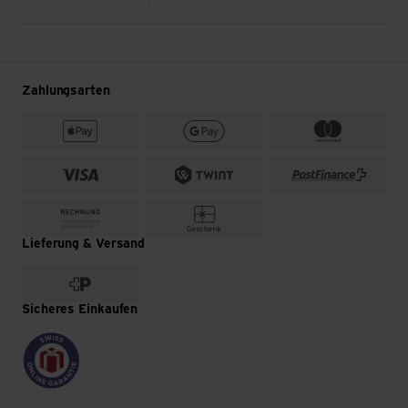
Zahlungsarten
Lieferung & Versand
Sicheres Einkaufen