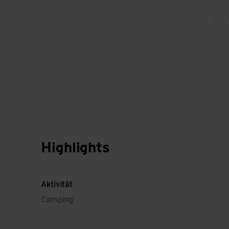
Zur
Highlights
Aktivität
Camping