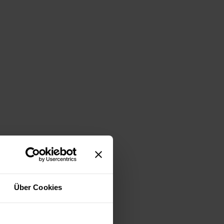
Über Cookies