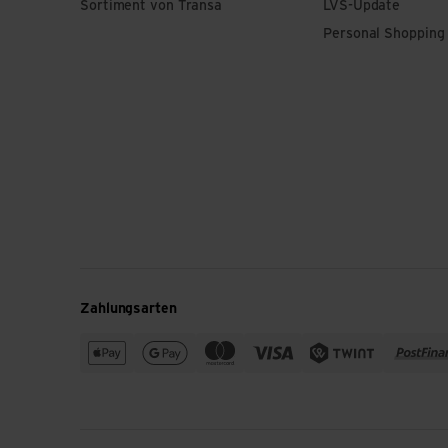
Sortiment von Transa
LVS-Update
Personal Shopping
Zahlungsarten