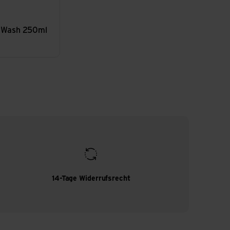
s Wash 250ml
14-Tage Widerrufsrecht