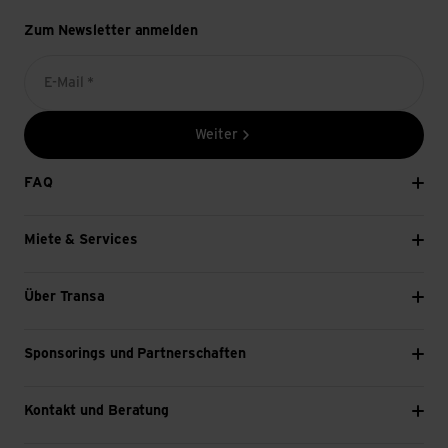
Zum Newsletter anmelden
E-Mail *
Weiter
FAQ
Miete & Services
Über Transa
Sponsorings und Partnerschaften
Kontakt und Beratung