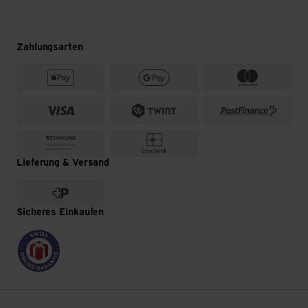
Zahlungsarten
Lieferung & Versand
Sicheres Einkaufen