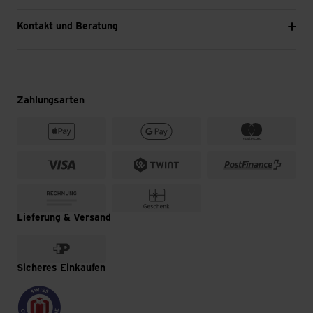
Kontakt und Beratung
Zahlungsarten
Lieferung & Versand
Sicheres Einkaufen