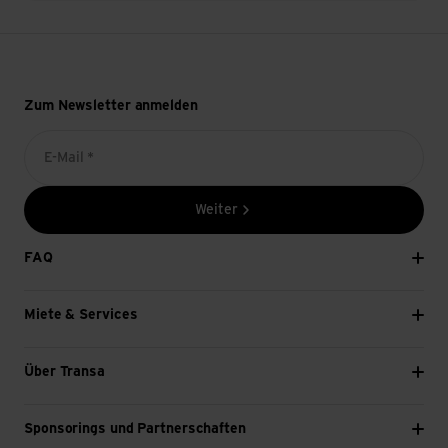
Zum Newsletter anmelden
E-Mail *
Weiter
FAQ
Miete & Services
Über Transa
Sponsorings und Partnerschaften