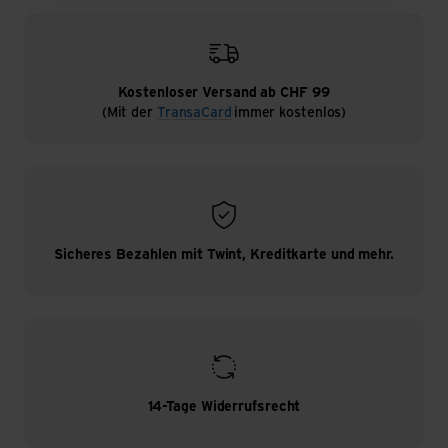
Kostenloser Versand ab CHF 99
(Mit der
TransaCard
immer kostenlos)
Sicheres Bezahlen mit Twint, Kreditkarte und mehr.
14-Tage Widerrufsrecht