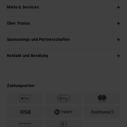
Miete & Services
Über Transa
Sponsorings und Partnerschaften
Kontakt und Beratung
Zahlungsarten