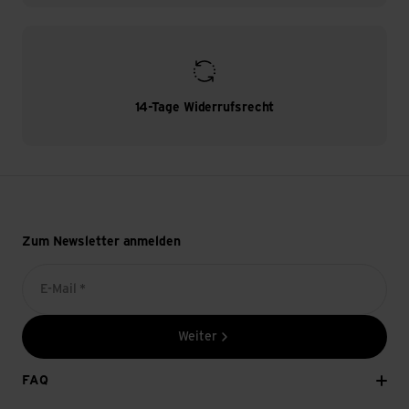
14-Tage Widerrufsrecht
Zum Newsletter anmelden
E-Mail *
Weiter
FAQ